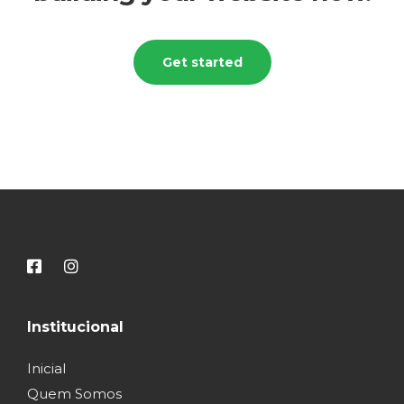
Get started
Institucional
Inicial
Quem Somos