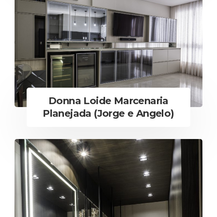
Donna Loide Marcenaria
Planejada (Jorge e Angelo)