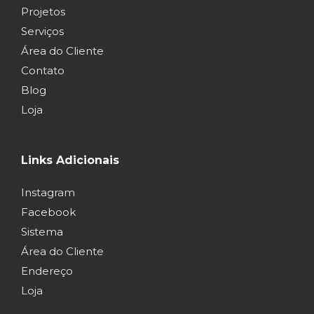
Projetos
Serviços
Área do Cliente
Contato
Blog
Loja
Links Adicionais
Instagram
Facebook
Sistema
Área do Cliente
Endereço
Loja