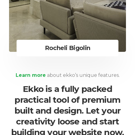
Rocheli Bigolin
Learn more
about ekko’s unique features.
Ekko is a fully packed
practical tool of premium
built and design. Let your
creativity loose and start
building your website now.