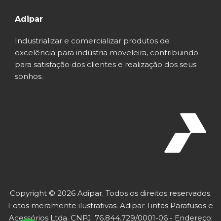
Adipar
Industrializar e comercializar produtos de
excelência para indústria moveleira, contribuindo
para satisfação dos clientes e realização dos seus
sonhos.
Copyright © 2026 Adipar. Todos os direitos reservados.
Fotos meramente ilustrativas. Adipar Tintas Parafusos e
Acessórios Ltda. CNPJ: 76.844.729/0001-06 - Endereço: