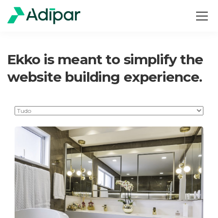
Ekko is meant to simplify the
website building experience.