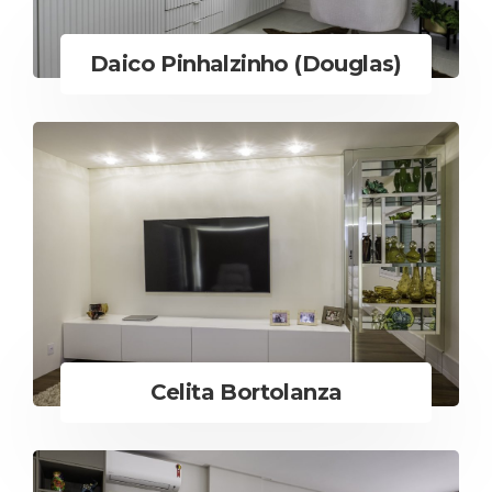
Daico Pinhalzinho (Douglas)
Celita Bortolanza