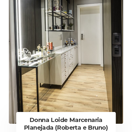
Donna Loide Marcenaria
Planejada (Roberta e Bruno)