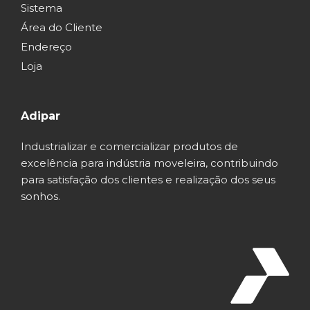
Sistema
Área do Cliente
Endereço
Loja
Adipar
Industrializar e comercializar produtos de
excelência para indústria moveleira, contribuindo
para satisfação dos clientes e realização dos seus
sonhos.