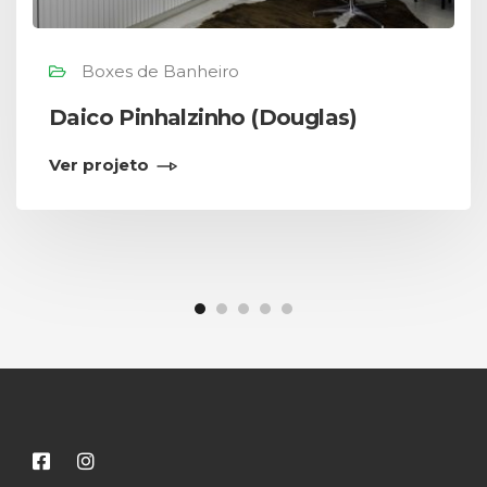
Boxes de Banheiro
Daico Pinhalzinho (Douglas)
Ver projeto