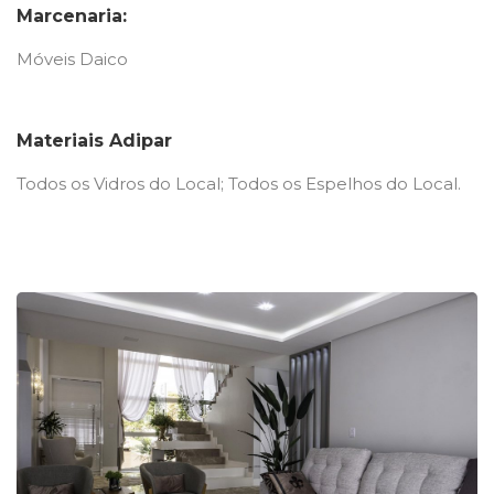
Marcenaria:
Móveis Daico
Materiais Adipar
Todos os Vidros do Local; Todos os Espelhos do Local.