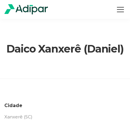
Daico Xanxerê (Daniel)
Cidade
Xanxerê (SC)