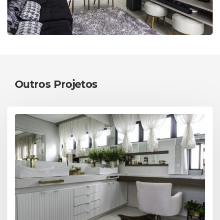
Outros Projetos