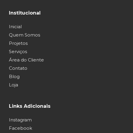
Institucional
Inicial
Quem Somos
Projetos
Serviços
Área do Cliente
Contato
Blog
Loja
Links Adicionais
Instagram
Facebook